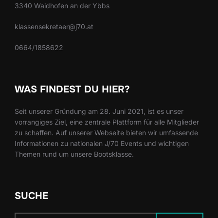
3340 Waidhofen an der Ybbs
klassensekretaer@j70.at
0664/1858622
WAS FINDEST DU HIER?
Seit unserer Gründung am 28. Juni 2021, ist es unser
vorrangiges Ziel, eine zentrale Plattform für alle Mitglieder
zu schaffen. Auf unserer Webseite bieten wir umfassende
Informationen zu nationalen J/70 Events und wichtigen
Themen rund um unsere Bootsklasse.
SUCHE
Suchen