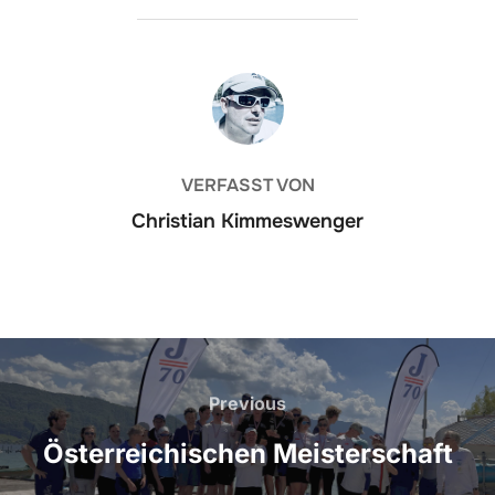
BEITRAGSAUTOR
VERFASST VON
Christian Kimmeswenger
Beitragsnavigation
Previous
Previous
Österreichischen Meisterschaft