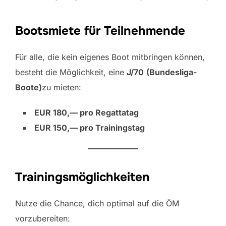
Bootsmiete für Teilnehmende
Für alle, die kein eigenes Boot mitbringen können,
besteht die Möglichkeit, eine
J/70
(Bundesliga-
Boote)
zu mieten:
EUR 180,— pro Regattatag
EUR 150,— pro Trainingstag
Trainingsmöglichkeiten
Nutze die Chance, dich optimal auf die ÖM
vorzubereiten: