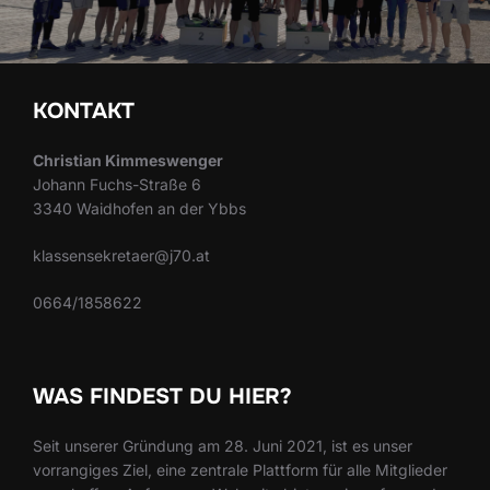
KONTAKT
Christian Kimmeswenger
Johann Fuchs-Straße 6
3340 Waidhofen an der Ybbs
klassensekretaer@j70.at
0664/1858622
WAS FINDEST DU HIER?
Seit unserer Gründung am 28. Juni 2021, ist es unser
vorrangiges Ziel, eine zentrale Plattform für alle Mitglieder