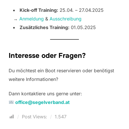
Kick-off Training:
25.04. – 27.04.2025
→
Anmeldung
&
Ausschreibung
Zusätzliches Training:
01.05.2025
Interesse oder Fragen?
Du möchtest ein Boot reservieren oder benötigst
weitere Informationen?
Dann kontaktiere uns gerne unter:
office@segelverband.at
Post Views:
1.547