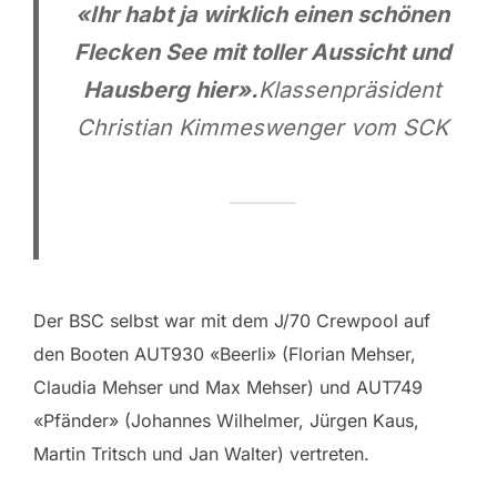
«Ihr habt ja wirklich einen schönen
Flecken See mit toller Aussicht und
Hausberg hier».
Klassenpräsident
Christian Kimmeswenger vom SCK
Der BSC selbst war mit dem J/70 Crewpool auf
den Booten AUT930 «Beerli» (Florian Mehser,
Claudia Mehser und Max Mehser) und AUT749
«Pfänder» (Johannes Wilhelmer, Jürgen Kaus,
Martin Tritsch und Jan Walter) vertreten.