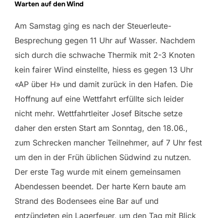
Warten auf den Wind
Am Samstag ging es nach der Steuerleute-
Besprechung gegen 11 Uhr auf Wasser. Nachdem
sich durch die schwache Thermik mit 2-3 Knoten
kein fairer Wind einstellte, hiess es gegen 13 Uhr
«AP über H» und damit zurück in den Hafen. Die
Hoffnung auf eine Wettfahrt erfüllte sich leider
nicht mehr. Wettfahrtleiter Josef Bitsche setze
daher den ersten Start am Sonntag, den 18.06.,
zum Schrecken mancher Teilnehmer, auf 7 Uhr fest
um den in der Früh üblichen Südwind zu nutzen.
Der erste Tag wurde mit einem gemeinsamen
Abendessen beendet. Der harte Kern baute am
Strand des Bodensees eine Bar auf und
entzündeten ein Lagerfeuer, um den Tag mit Blick