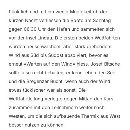
Pünktlich und mit ein wenig Müdigkeit ob der
kurzen Nacht verliessen die Boote am Sonntag
gegen 06.30 Uhr den Hafen und sammelten sich
vor der Insel Lindau. Die ersten beiden Wettfahrten
wurden bei schwachem, aber stark drehendem
Wind aus Süd bis Südost absolviert, bevor es
erneut «Warten auf den Wind» hiess. Josef Bitsche
sollte also recht behalten, er kennt eben den See
und die Bregenzer Bucht, wenn auch der Wind
etwas tückischer war als sonst. Die
Wettfahrtleitung verlegte gegen Mittag den Kurs
zusammen mit den Teilnehmern weiter nach
Westen, um die sich aufbauende Thermik aus West
besser nutzen zu können.