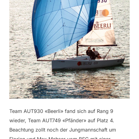
Team AUT930 «Beerli» fand sich auf Rang 9
wieder, Team AUT749 «Pfänder» auf Platz 4.
Beachtung zollt noch der Jungmannschaft um