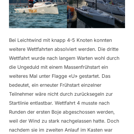
Bei Leichtwind mit knapp 4-5 Knoten konnten
weitere Wettfahrten absolviert werden. Die dritte
Wettfahrt wurde nach langem Warten wohl durch
die Ungeduld mit einem Massenfrühstart ein
weiteres Mal unter Flagge «U» gestartet. Das
bedeutet, ein erneuter Frühstart einzelner
Teilnehmer wäre nicht durch zurücksegeln zur
Startlinie entlastbar. Wettfahrt 4 musste nach
Runden der ersten Boje abgeschossen werden,
weil der Wind zu stark nachgelassen hatte. Doch
nachdem sie im zweiten Anlauf im Kasten war