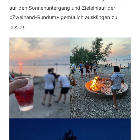
auf den Sonnenuntergang und Zieleinlauf der
«Zweihand-Rundum» gemütlich ausklingen zu
lassen.