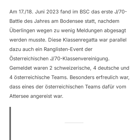
Am 17./18. Juni 2023 fand im BSC das erste J/70-
Battle des Jahres am Bodensee statt, nachdem
Überlingen wegen zu wenig Meldungen abgesagt
werden musste. Diese Klassenregatta war parallel
dazu auch ein Ranglisten-Event der
Österreichischen J/70-Klassenvereinigung.
Gemeldet waren 2 schweizerische, 4 deutsche und
4 österreichische Teams. Besonders erfreulich war,
dass eines der österreichischen Teams dafür vom
Attersee angereist war.