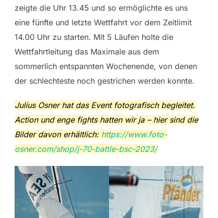
zeigte die Uhr 13.45 und so ermöglichte es uns
eine fünfte und letzte Wettfahrt vor dem Zeitlimit
14.00 Uhr zu starten. Mit 5 Läufen holte die
Wettfahrtleitung das Maximale aus dem
sommerlich entspannten Wochenende, von denen
der schlechteste noch gestrichen werden konnte.
Julius Osner hat das Event fotografisch begleitet.
Action und enge fights hatten wir ja – hier sind die
Bilder davon erhältlich:
https://www.foto-
osner.com/shop/j-70-battle-bsc-2023/