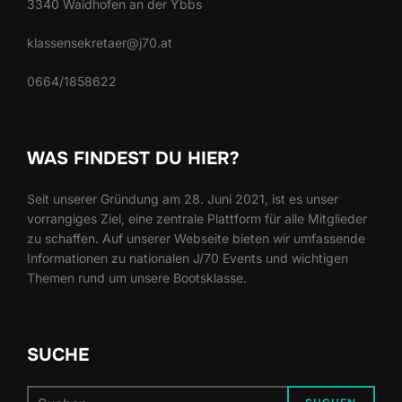
3340 Waidhofen an der Ybbs
klassensekretaer@j70.at
0664/1858622
WAS FINDEST DU HIER?
Seit unserer Gründung am 28. Juni 2021, ist es unser
vorrangiges Ziel, eine zentrale Plattform für alle Mitglieder
zu schaffen. Auf unserer Webseite bieten wir umfassende
Informationen zu nationalen J/70 Events und wichtigen
Themen rund um unsere Bootsklasse.
SUCHE
Suchen