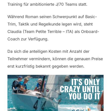
Training für ambitionierte J/70 Teams statt.
Während Roman seinen Schwerpunkt auf Basic-
Trim, Taktik und Regelkunde legen wird, steht
Claudia (Team Petite Terrible – ITA) als Onboard-
Coach zur Verfügung.
Da sich die anteiligen Kosten mit Anzahl der
Teilnehmer vermindern, können die genauen Preise
erst kurzfristig bekannt gegeben werden.