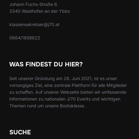
Johann Fuchs-Straße 6
3340 Waidhofen an der Ybbs
klassensekretaer@j70.at
0664/1858622
WAS FINDEST DU HIER?
Seit unserer Gründung am 28. Juni 2021, ist es unser
vorrangiges Ziel, eine zentrale Plattform für alle Mitglieder
zu schaffen. Auf unserer Webseite bieten wir umfassende
Informationen zu nationalen J/70 Events und wichtigen
Themen rund um unsere Bootsklasse.
SUCHE